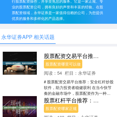
行股票配资操作，并享受免息的服务。它是一家正规、专
业的股票配资公司，拥有良好的声誉和丰富的经验。在股
票配资领域，永华证券是一家值得信赖的公司，为您提供
优质的服务和多样化的产品选择。
永华证券APP 相关话题
股票配资交易平台推荐：安全杠杆炒股软件
股票配资哪里可以做
阅读：
54
栏目：
永华证券
# 股票配资交易平台推荐：安全杠杆炒股
软件，助力投资者稳健获利 在当今快节
奏的金融市场中，股票配资作为一种放
大资金杠杆的投资方式，正受到越来越
股票杠杆平台推荐：十大正规安全好用平台排名
多投资者的关注。然....
股票配资哪家正规