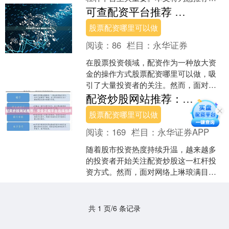
款经过市场验证的股票杠杆平台股票配
可查配资平台推荐 正规安全可靠
资哪家专业，帮助您在控制....
股票配资哪里可以做
阅读：
86
栏目：
永华证券
在股票投资领域，配资作为一种放大资
金的操作方式股票配资哪里可以做，吸
引了大量投资者的关注。然而，面对市
场上众多的配资平台，如何选择一家正
配资炒股网站推荐：安全正规平台选择指南
规、安全、可靠的平台成为....
股票配资哪里可以做
阅读：
169
栏目：
永华证券APP
随着股市投资热度持续升温，越来越多
的投资者开始关注配资炒股这一杠杆投
资方式。然而，面对网络上琳琅满目的
配资平台，如何选择一个安全、正规的
配资网站成为投资者首要考....
共 1 页/6 条记录