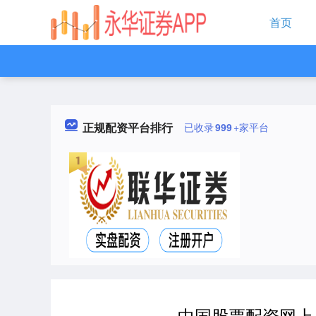
首页
正规配资平台排行
已收录
999
+家平台
中国股票配资网上