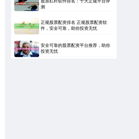
股票杠杆软件排名：十大正规平台评
测
正规股票配资排名 正规股票配资软
件，安全可靠，助你投资无忧
安全可靠的股票配资平台推荐，助你
投资无忧