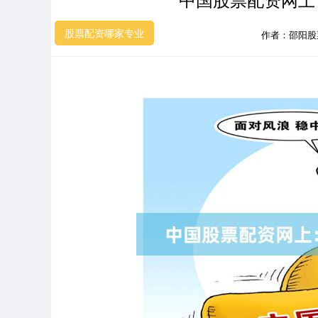
股票配资哪家专业
作者：邵阳