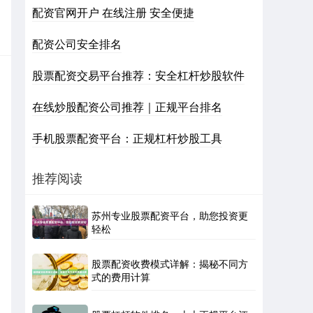
配资官网开户 在线注册 安全便捷
配资公司安全排名
股票配资交易平台推荐：安全杠杆炒股软件
在线炒股配资公司推荐｜正规平台排名
手机股票配资平台：正规杠杆炒股工具
推荐阅读
苏州专业股票配资平台，助您投资更
轻松
股票配资收费模式详解：揭秘不同方
式的费用计算