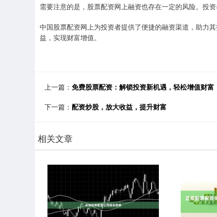
需要注意的是，股票配资网上融资也存在一定的风险。投资
中国股票配资网上为投资者提供了便捷的融资渠道，助力其
益，实现财富增值。
上一篇：
免费股票配资：解锁投资新机遇，轻松增值财富
下一篇：
配资炒股，放大收益，提升财富
相关文章