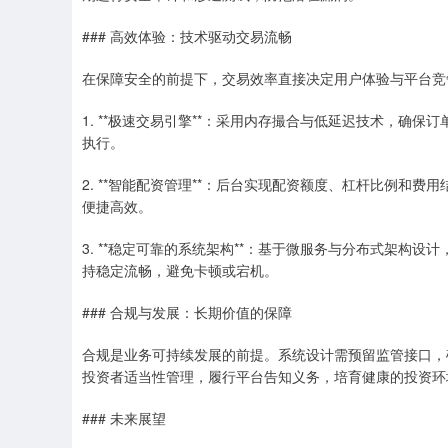
### 高效体验：技术驱动交易流畅
在保障安全的前提下，交易效率直接决定用户体验与平台竞
1. **极速交易引擎**：采用内存撮合与低延迟技术，确
执行。
2. **智能配资管理**：后台实现配资额度、杠杆比例和
便捷高效。
3. **稳定可靠的系统架构**：基于微服务与分布式架构
持稳定流畅，避免卡顿或宕机。
### 合规与发展：长期价值的保障
合规是业务可持续发展的前提。系统设计需预留监管接口，
投资者适当性管理，履行平台告知义务，培育健康的投资环
### 未来展望