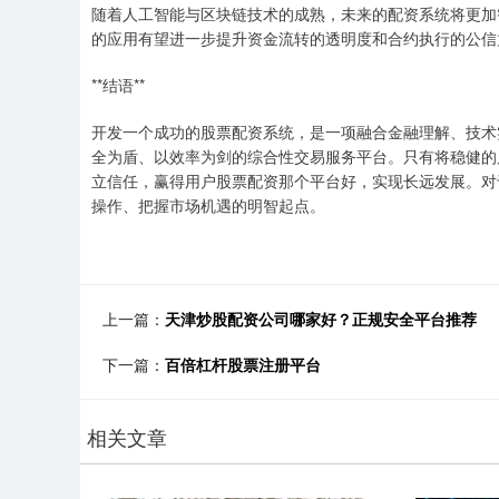
随着人工智能与区块链技术的成熟，未来的配资系统将更加
的应用有望进一步提升资金流转的透明度和合约执行的公信
**结语**
开发一个成功的股票配资系统，是一项融合金融理解、技术
全为盾、以效率为剑的综合性交易服务平台。只有将稳健的
立信任，赢得用户股票配资那个平台好，实现长远发展。对
操作、把握市场机遇的明智起点。
上一篇：
天津炒股配资公司哪家好？正规安全平台推荐
下一篇：
百倍杠杆股票注册平台
相关文章