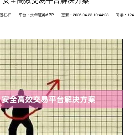
a股杠杆
平台：永华证券APP
更新：2026-04-23 10:44:23
阅读：124