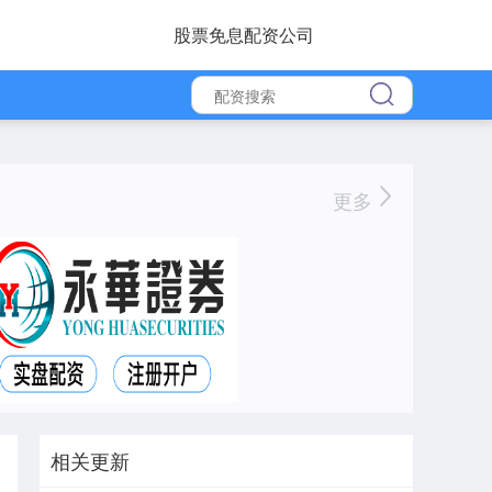
股票免息配资公司
更多
相关更新