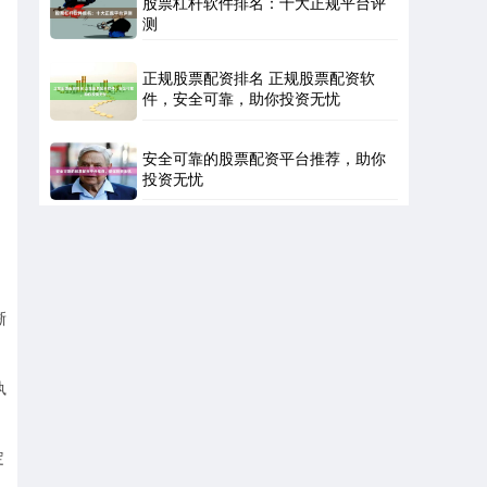
股票杠杆软件排名：十大正规平台评
测
正规股票配资排名 正规股票配资软
件，安全可靠，助你投资无忧
安全可靠的股票配资平台推荐，助你
投资无忧
晰
执
定