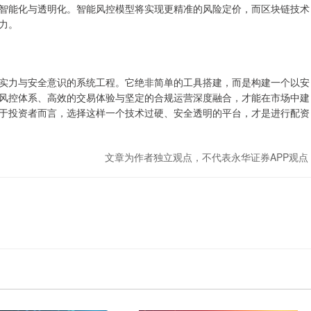
智能化与透明化。智能风控模型将实现更精准的风险定价，而区块链技术
力。
实力与安全意识的系统工程。它绝非简单的工具搭建，而是构建一个以安
风控体系、高效的交易体验与坚定的合规运营深度融合，才能在市场中建
于投资者而言，选择这样一个技术过硬、安全透明的平台，才是进行配资
文章为作者独立观点，不代表永华证券APP观点