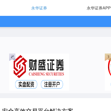
永华证券
永华证券APP
，安全高效交易平台解决方案