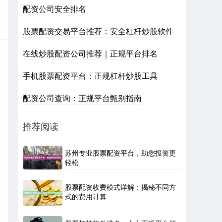
配资公司安全排名
股票配资交易平台推荐：安全杠杆炒股软件
在线炒股配资公司推荐｜正规平台排名
手机股票配资平台：正规杠杆炒股工具
配资公司查询：正规平台甄别指南
推荐阅读
苏州专业股票配资平台，助您投资更
轻松
股票配资收费模式详解：揭秘不同方
式的费用计算