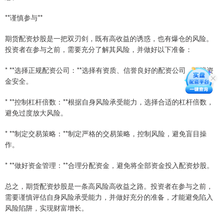
**谨慎参与**
期货配资炒股是一把双刃剑，既有高收益的诱惑，也有爆仓的风险。
投资者在参与之前，需要充分了解其风险，并做好以下准备：
* **选择正规配资公司：**选择有资质、信誉良好的配资公司，保障资
金安全。
* **控制杠杆倍数：**根据自身风险承受能力，选择合适的杠杆倍数，
避免过度放大风险。
* **制定交易策略：**制定严格的交易策略，控制风险，避免盲目操
作。
* **做好资金管理：**合理分配资金，避免将全部资金投入配资炒股。
总之，期货配资炒股是一条高风险高收益之路。投资者在参与之前，
需要谨慎评估自身风险承受能力，并做好充分的准备，才能避免陷入
风险陷阱，实现财富增长。