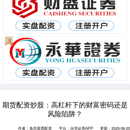
期货配资炒股：高杠杆下的财富密码还是
风险陷阱？
作者：免息股票配资
平台：永华证券APP
更新：2025-08-20