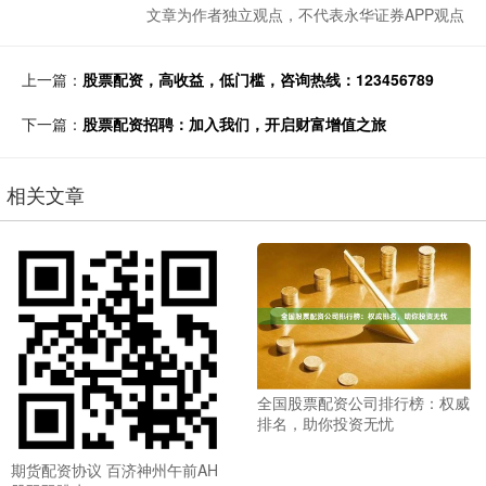
文章为作者独立观点，不代表永华证券APP观点
上一篇：
股票配资，高收益，低门槛，咨询热线：123456789
下一篇：
股票配资招聘：加入我们，开启财富增值之旅
相关文章
全国股票配资公司排行榜：权威
排名，助你投资无忧
期货配资协议 百济神州午前AH