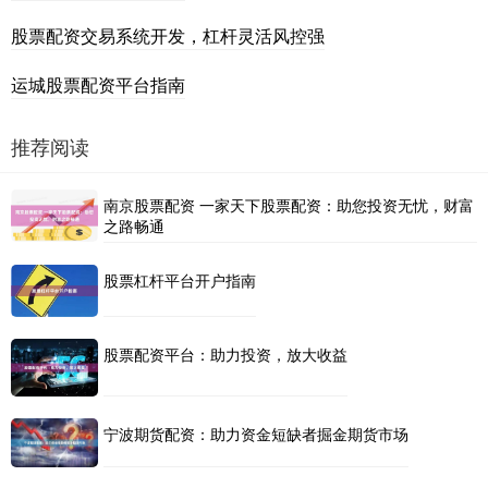
股票配资交易系统开发，杠杆灵活风控强
运城股票配资平台指南
推荐阅读
南京股票配资 一家天下股票配资：助您投资无忧，财富
之路畅通
股票杠杆平台开户指南
股票配资平台：助力投资，放大收益
宁波期货配资：助力资金短缺者掘金期货市场