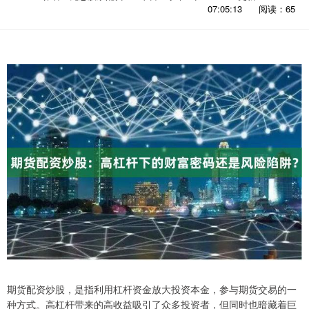
07:05:13
阅读：65
期货配资炒股，是指利用杠杆资金放大投资本金，参与期货交易的一
种方式。高杠杆带来的高收益吸引了众多投资者，但同时也暗藏着巨