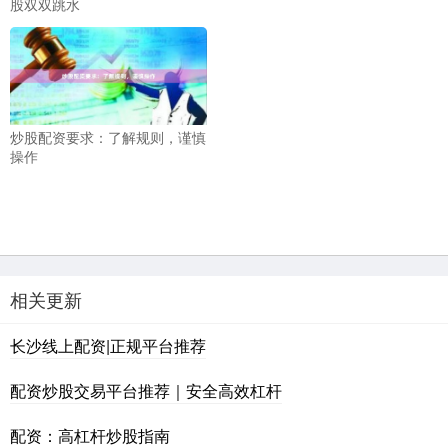
股双双跳水
炒股配资要求：了解规则，谨慎
操作
相关更新
长沙线上配资|正规平台推荐
配资炒股交易平台推荐｜安全高效杠杆
配资：高杠杆炒股指南