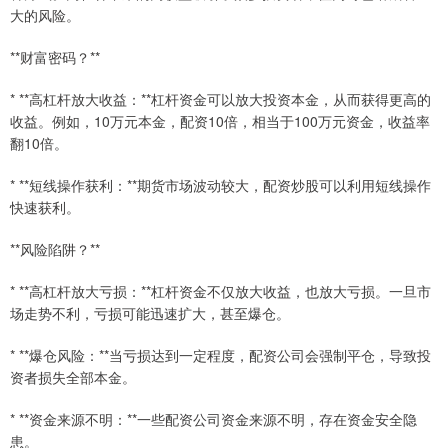
大的风险。
**财富密码？**
* **高杠杆放大收益：**杠杆资金可以放大投资本金，从而获得更高的
收益。例如，10万元本金，配资10倍，相当于100万元资金，收益率
翻10倍。
* **短线操作获利：**期货市场波动较大，配资炒股可以利用短线操作
快速获利。
**风险陷阱？**
* **高杠杆放大亏损：**杠杆资金不仅放大收益，也放大亏损。一旦市
场走势不利，亏损可能迅速扩大，甚至爆仓。
* **爆仓风险：**当亏损达到一定程度，配资公司会强制平仓，导致投
资者损失全部本金。
* **资金来源不明：**一些配资公司资金来源不明，存在资金安全隐
患。