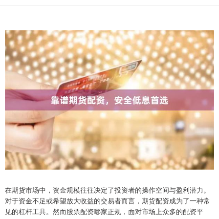
在期货市场中，资金规模往往决定了投资者的操作空间与盈利潜力。
对于资金不足或希望放大收益的交易者而言，期货配资成为了一种常
见的杠杆工具。然而股票配资哪家正规，面对市场上众多的配资平