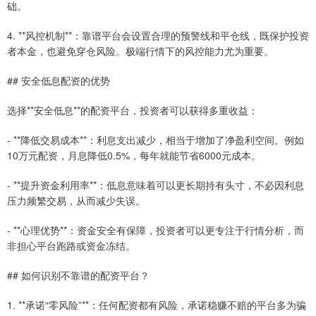
础。
4. **风控机制**：靠谱平台会设置合理的预警线和平仓线，既保护投资
者本金，也避免穿仓风险。极端行情下的风控能力尤为重要。
## 安全低息配资的优势
选择**安全低息**的配资平台，投资者可以获得多重收益：
- **降低交易成本**：利息支出减少，相当于增加了净盈利空间。例如
10万元配资，月息降低0.5%，每年就能节省6000元成本。
- **提升资金利用率**：低息意味着可以更长期持有头寸，不必因利息
压力频繁交易，从而减少失误。
- **心理优势**：资金安全有保障，投资者可以更专注于行情分析，而
非担心平台跑路或资金冻结。
## 如何识别不靠谱的配资平台？
1. **承诺“零风险”**：任何配资都有风险，承诺稳赚不赔的平台多为骗