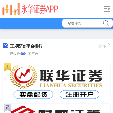
正规配资平台排行
更多
已收录
999
+家平台